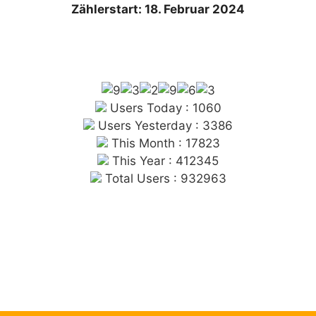
Zählerstart: 18. Februar 2024
Users Today : 1060
Users Yesterday : 3386
This Month : 17823
This Year : 412345
Total Users : 932963