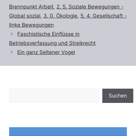
Brennpunkt Arbeit
,
2. 5. Soziale Bewegungen -
Global sozial
,
3. 0. Ökologie
,
5. 4. Gesellschaft -
linke Bewegungen
Faschistische Einflüsse in
Betriebsverfassung und Streikrecht
Ein ganz Seltener Vogel
Suchen
Suchen