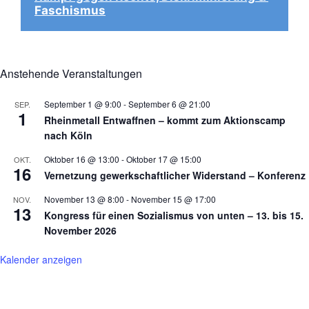
Faschismus
Anstehende Veranstaltungen
September 1 @ 9:00
-
September 6 @ 21:00
SEP.
1
Rheinmetall Entwaffnen – kommt zum Aktionscamp
nach Köln
Oktober 16 @ 13:00
-
Oktober 17 @ 15:00
OKT.
16
Vernetzung gewerkschaftlicher Widerstand – Konferenz
November 13 @ 8:00
-
November 15 @ 17:00
NOV.
13
Kongress für einen Sozialismus von unten – 13. bis 15.
November 2026
Kalender anzeigen