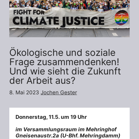
Ökologische und soziale
Frage zusammendenken!
Und wie sieht die Zukunft
der Arbeit aus?
8. Mai 2023
Jochen Gester
Donnerstag, 11.5. um 19 Uhr 
im Versammlungsraum im Mehringhof
Gneisenaustr.2a (U-Bhf. Mehringdamm) 