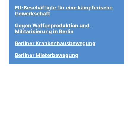
FU-Beschäftigte für eine kämpferische 
Gewerkschaft
Gegen Waffenproduktion und 
Militarisierung in Berlin
Berliner Krankenhausbewegung
Berliner Mieterbewegung