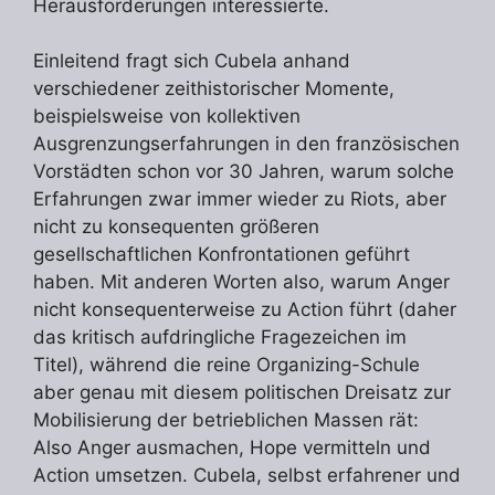
Heraus­forderungen interessierte.
Einleitend fragt sich Cubela anhand
verschiedener zeithistorischer Momente,
beispiels­weise von kollektiven
Ausgrenzungserfahrungen in den französischen
Vorstädten schon vor 30 Jahren, warum solche
Erfahrungen zwar immer wieder zu Riots, aber
nicht zu konsequenten größeren
gesellschaftlichen Konfrontationen geführt
haben. Mit anderen Worten also, warum Anger
nicht konsequenterweise zu Action führt (daher
das kritisch aufdringliche Fragezeichen im
Titel), während die reine Organizing-Schule
aber genau mit diesem politischen Dreisatz zur
Mobilisierung der betrieblichen Massen rät:
Also Anger ausmachen, Hope vermitteln und
Action umsetzen. Cubela, selbst erfahrener und