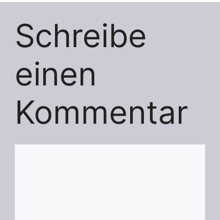
Schreibe
einen
Kommentar
Kommentar