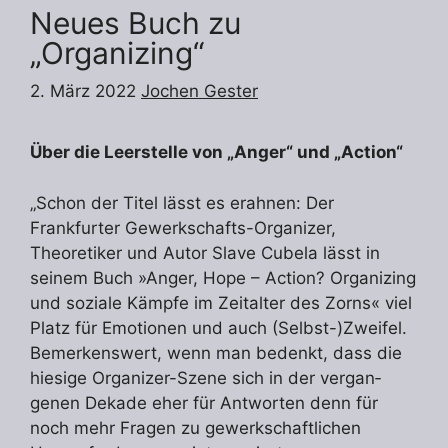
Neues Buch zu
„Organizing“
2. März 2022
Jochen Gester
Über die Leerstelle von „Anger“ und „Action“
„Schon der Titel lässt es erahnen: Der
Frankfurter Gewerkschafts-Organizer,
Theoretiker und Autor Slave Cubela lässt in
seinem Buch »Anger, Hope – Action? Organizing
und soziale Kämpfe im Zeitalter des Zorns« viel
Platz für Emotionen und auch (Selbst-)Zweifel.
Be­merkenswert, wenn man bedenkt, dass die
hiesige Organizer-Szene sich in der vergan­
genen Dekade eher für Antworten denn für
noch mehr Fragen zu gewerkschaftlichen