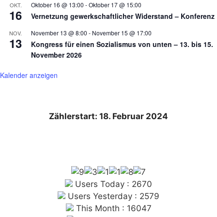
Oktober 16 @ 13:00
-
Oktober 17 @ 15:00
OKT.
16
Vernetzung gewerkschaftlicher Widerstand – Konferenz
November 13 @ 8:00
-
November 15 @ 17:00
NOV.
13
Kongress für einen Sozialismus von unten – 13. bis 15.
November 2026
Kalender anzeigen
Zählerstart: 18. Februar 2024
Users Today : 2670
Users Yesterday : 2579
This Month : 16047