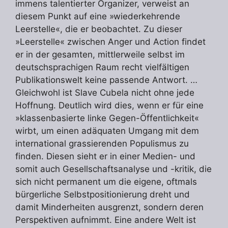
immens talentierter Organizer, verweist an
diesem Punkt auf eine »wiederkehrende
Leerstelle«, die er beobachtet. Zu dieser
»Leerstelle« zwischen Anger und Action findet
er in der gesamten, mittlerweile selbst im
deutschsprachigen Raum recht vielfältigen
Publikationswelt keine passende Antwort. …
Gleichwohl ist Slave Cubela nicht ohne jede
Hoffnung. Deutlich wird dies, wenn er für eine
»klassenbasierte linke Gegen-Öffentlichkeit«
wirbt, um einen adäquaten Umgang mit dem
international grassierenden Populismus zu
finden. Diesen sieht er in einer Medien- und
somit auch Gesellschaftsanalyse und -kritik, die
sich nicht permanent um die eigene, oftmals
bürgerliche Selbstpositionierung dreht und
damit Minderheiten ausgrenzt, sondern deren
Perspektiven aufnimmt. Eine andere Welt ist