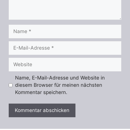
Name
E-
Mail-
Adresse
Website
Name, E-Mail-Adresse und Website in
diesem Browser für meinen nächsten
Kommentar speichern.