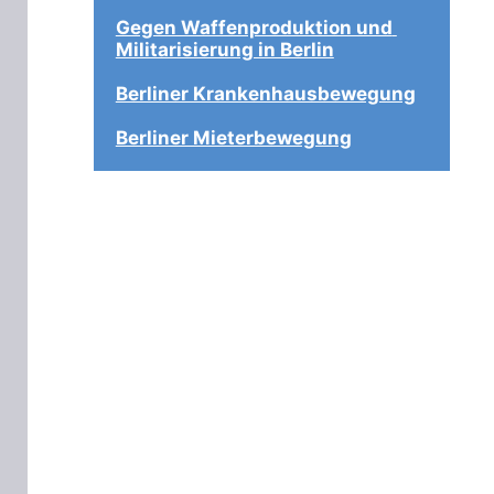
Gegen Waffenproduktion und 
Militarisierung in Berlin
Berliner Krankenhausbewegung
Berliner Mieterbewegung