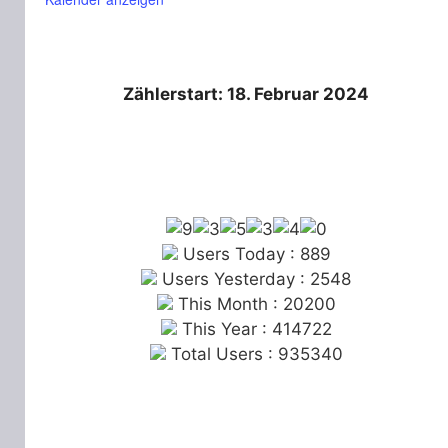
Zählerstart: 18. Februar 2024
Users Today : 889
Users Yesterday : 2548
This Month : 20200
This Year : 414722
Total Users : 935340