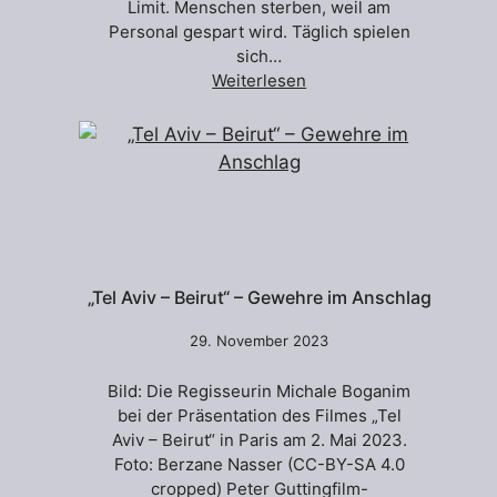
Limit. Menschen sterben, weil am
Personal gespart wird. Täglich spielen
sich…
Weiterlesen
„Tel Aviv – Beirut“ – Gewehre im Anschlag
29. November 2023
Bild: Die Regisseurin Michale Boganim
bei der Präsentation des Filmes „Tel
Aviv – Beirut“ in Paris am 2. Mai 2023.
Foto: Berzane Nasser (CC-BY-SA 4.0
cropped) Peter Guttingfilm-