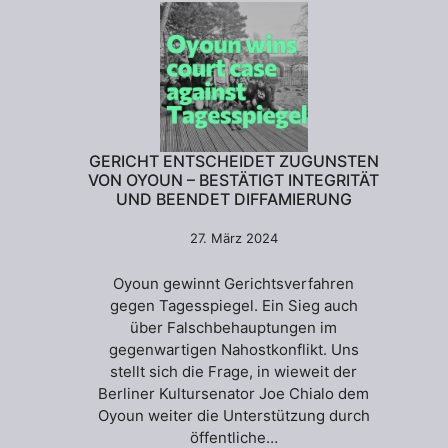
GERICHT ENTSCHEIDET ZUGUNSTEN
VON OYOUN – BESTÄTIGT INTEGRITÄT
UND BEENDET DIFFAMIERUNG
27. März 2024
Oyoun gewinnt Gerichtsverfahren
gegen Tagesspiegel. Ein Sieg auch
über Falschbehauptungen im
gegenwartigen Nahostkonflikt. Uns
stellt sich die Frage, in wieweit der
Berliner Kultursenator Joe Chialo dem
Oyoun weiter die Unterstützung durch
öffentliche…