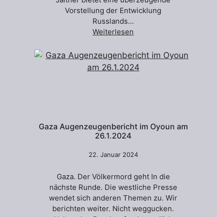
Vorstellung der Entwicklung
Russlands…
Weiterlesen
Gaza Augenzeugenbericht im Oyoun am
26.1.2024
22. Januar 2024
Gaza. Der Völkermord geht In die
nächste Runde. Die westliche Presse
wendet sich anderen Themen zu. Wir
berichten weiter. Nicht weggucken.