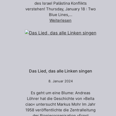
des Israel Palästina Konflikts
verstehen! Thursday, January 18 : Two
Blue Lines,…
Weiterlesen
Das Lied, das alle Linken singen
8. Januar 2024
Es geht um eine Blume: Andreas
Löhrer hat die Geschichte von »Bella
ciao« untersucht Markus Mohr Im Jahr
1958 veröffentlichte die Zentralleitung
der Pionierorganisation »Ernst