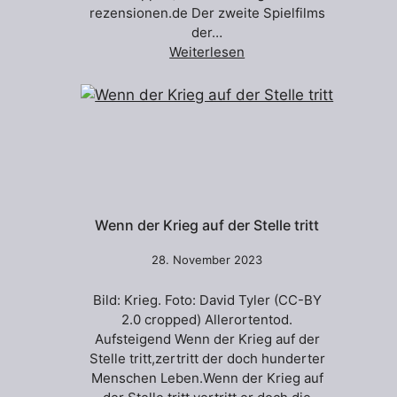
rezensionen.de Der zweite Spielfilms
der…
Weiterlesen
Wenn der Krieg auf der Stelle tritt
28. November 2023
Bild: Krieg. Foto: David Tyler (CC-BY
2.0 cropped) Allerortentod.
Aufsteigend Wenn der Krieg auf der
Stelle tritt,zertritt der doch hunderter
Menschen Leben.Wenn der Krieg auf