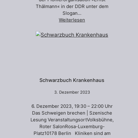
Thälmann« in der DDR unter dem
Slogan…
Weiterlesen
Schwarzbuch Krankenhaus
3. Dezember 2023
6. Dezember 2023, 19:30 – 22:00 Uhr
Das Schweigen brechen | Szenische
Lesung VeranstaltungsortVolksbühne,
Roter SalonRosa-Luxemburg-
Platz10178 Berlin Kliniken sind am