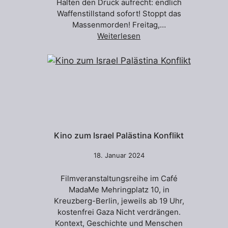
Halten den Druck aufrecht: endlich
Waffenstillstand sofort! Stoppt das
Massenmorden! Freitag,…
Weiterlesen
Kino zum Israel Palästina Konflikt
18. Januar 2024
Filmveranstaltungsreihe im Café
MadaMe Mehringplatz 10, in
Kreuzberg-Berlin, jeweils ab 19 Uhr,
kostenfrei Gaza Nicht verdrängen.
Kontext, Geschichte und Menschen