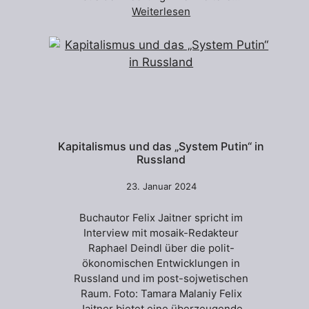
Weiterlesen
Kapitalismus und das „System Putin“ in
Russland
23. Januar 2024
Buchautor Felix Jaitner spricht im
Interview mit mosaik-Redakteur
Raphael Deindl über die polit-
ökonomischen Entwicklungen in
Russland und im post-sojwetischen
Raum. Foto: Tamara Malaniy Felix
Jaitner bietet eine überzeugende