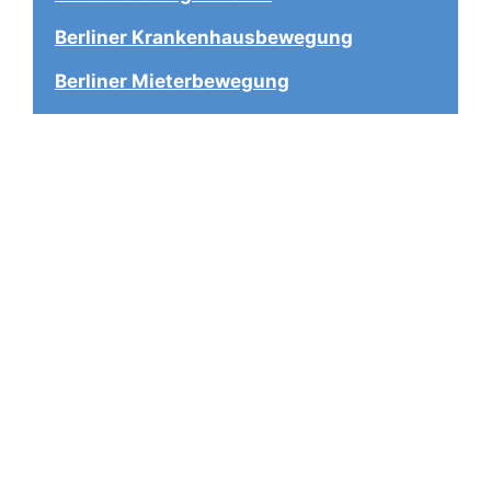
Berliner Krankenhausbewegung
Berliner Mieterbewegung