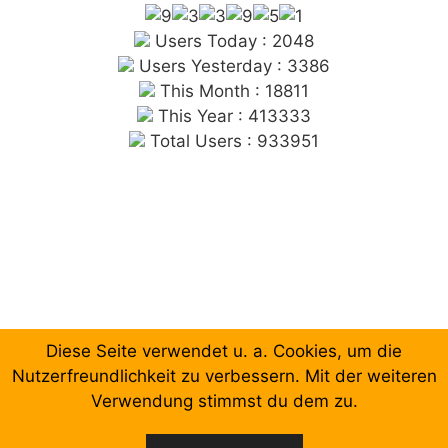
Users Today : 2048
Users Yesterday : 3386
This Month : 18811
This Year : 413333
Total Users : 933951
Diese Seite verwendet u. a. Cookies, um die
Chronologische Aufzählung der Beiträge
Nutzerfreundlichkeit zu verbessern. Mit der weiteren
Verwendung stimmst du dem zu.
Facebook
Email