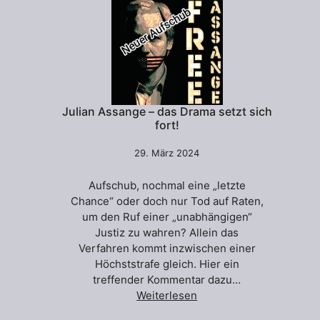
Julian Assange – das Drama setzt sich
fort!
29. März 2024
Aufschub, nochmal eine „letzte
Chance“ oder doch nur Tod auf Raten,
um den Ruf einer „unabhängigen“
Justiz zu wahren? Allein das
Verfahren kommt inzwischen einer
Höchststrafe gleich. Hier ein
treffender Kommentar dazu…
Weiterlesen