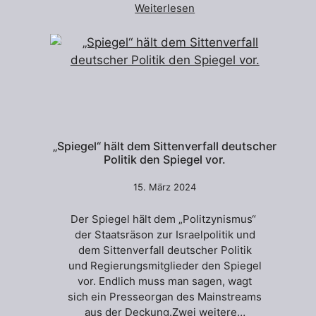
Weiterlesen
„Spiegel“ hält dem Sittenverfall deutscher
Politik den Spiegel vor.
15. März 2024
Der Spiegel hält dem „Politzynismus“
der Staatsräson zur Israelpolitik und
dem Sittenverfall deutscher Politik
und Regierungsmitglieder den Spiegel
vor. Endlich muss man sagen, wagt
sich ein Presseorgan des Mainstreams
aus der Deckung.Zwei weitere…