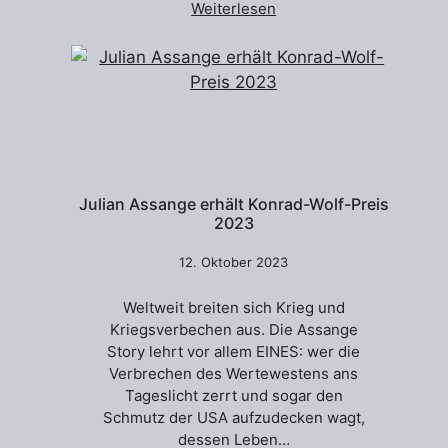
Weiterlesen
Julian Assange erhält Konrad-Wolf-Preis
2023
12. Oktober 2023
Weltweit breiten sich Krieg und
Kriegsverbechen aus. Die Assange
Story lehrt vor allem EINES: wer die
Verbrechen des Wertewestens ans
Tageslicht zerrt und sogar den
Schmutz der USA aufzudecken wagt,
dessen Leben…