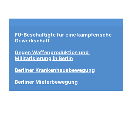
FU-Beschäftigte für eine kämpferische 
Gewerkschaft
Gegen Waffenproduktion und 
Militarisierung in Berlin
Berliner Krankenhausbewegung
Berliner Mieterbewegung