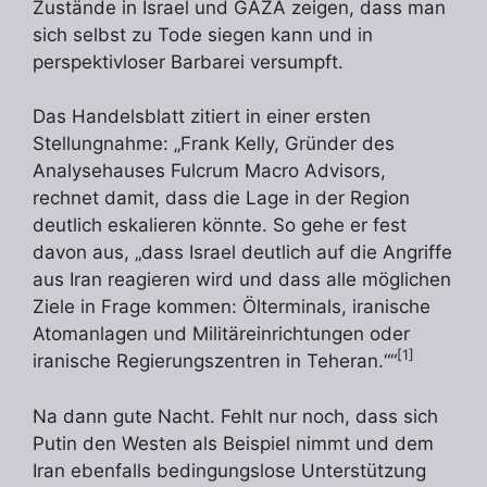
Zustände in Israel und GAZA zeigen, dass man
sich selbst zu Tode siegen kann und in
perspektivloser Barbarei versumpft.
Das Handelsblatt zitiert in einer ersten
Stellungnahme: „Frank Kelly, Gründer des
Analysehauses Fulcrum Macro Advisors,
rechnet damit, dass die Lage in der Region
deutlich eskalieren könnte. So gehe er fest
davon aus, „dass Israel deutlich auf die Angriffe
aus Iran reagieren wird und dass alle möglichen
Ziele in Frage kommen: Ölterminals, iranische
Atomanlagen und Militäreinrichtungen oder
[1]
iranische Regierungszentren in Teheran.““
Na dann gute Nacht. Fehlt nur noch, dass sich
Putin den Westen als Beispiel nimmt und dem
Iran ebenfalls bedingungslose Unterstützung