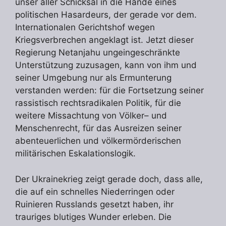
unser aller Schicksal in die Hände eines
politischen Hasardeurs, der gerade vor dem.
Internationalen Gerichtshof wegen
Kriegsverbrechen angeklagt ist. Jetzt dieser
Regierung Netanjahu ungeingeschränkte
Unterstützung zuzusagen, kann von ihm und
seiner Umgebung nur als Ermunterung
verstanden werden: für die Fortsetzung seiner
rassistisch rechtsradikalen Politik, für die
weitere Missachtung von Völker– und
Menschenrecht, für das Ausreizen seiner
abenteuerlichen und völkermörderischen
militärischen Eskalationslogik.
Der Ukrainekrieg zeigt gerade doch, dass alle,
die auf ein schnelles Niederringen oder
Ruinieren Russlands gesetzt haben, ihr
trauriges blutiges Wunder erleben. Die