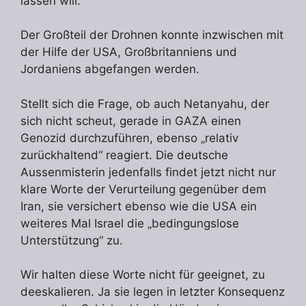
lassen will.
Der Großteil der Drohnen konnte inzwischen mit
der Hilfe der USA, Großbritanniens und
Jordaniens abgefangen werden.
Stellt sich die Frage, ob auch Netanyahu, der
sich nicht scheut, gerade in GAZA einen
Genozid durchzuführen, ebenso „relativ
zurückhaltend“ reagiert. Die deutsche
Aussenmisterin jedenfalls findet jetzt nicht nur
klare Worte der Verurteilung gegenüber dem
Iran, sie versichert ebenso wie die USA ein
weiteres Mal Israel die „bedingungslose
Unterstützung“ zu.
Wir halten diese Worte nicht für geeignet, zu
deeskalieren. Ja sie legen in letzter Konsequenz