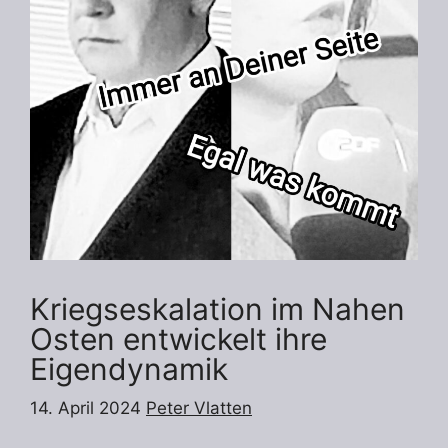
Kriegseskalation im Nahen
Osten entwickelt ihre
Eigendynamik
14. April 2024
Peter Vlatten