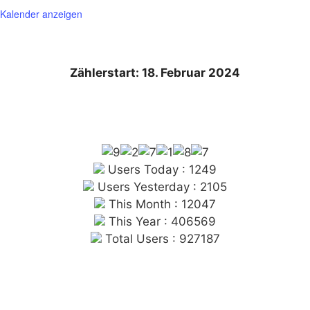
Kalender anzeigen
Zählerstart: 18. Februar 2024
Users Today : 1249
Users Yesterday : 2105
This Month : 12047
This Year : 406569
Total Users : 927187