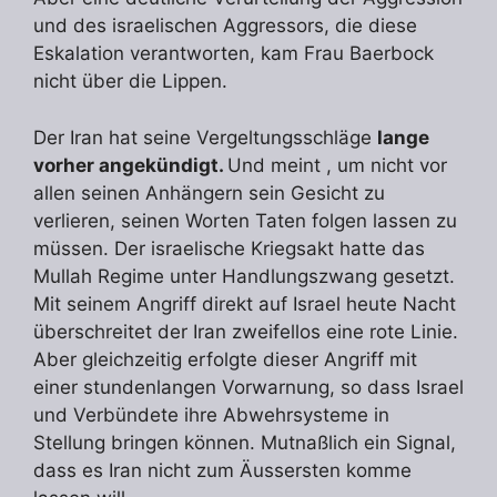
und des israelischen Aggressors, die diese
Eskalation verantworten, kam Frau Baerbock
nicht über die Lippen.
Der Iran hat seine Vergeltungsschläge
lange
vorher angekündigt.
Und meint , um nicht vor
allen seinen Anhängern sein Gesicht zu
verlieren, seinen Worten Taten folgen lassen zu
müssen. Der israelische Kriegsakt hatte das
Mullah Regime unter Handlungszwang gesetzt.
Mit seinem Angriff direkt auf Israel heute Nacht
überschreitet der Iran zweifellos eine rote Linie.
Aber gleichzeitig erfolgte dieser Angriff mit
einer stundenlangen Vorwarnung, so dass Israel
und Verbündete ihre Abwehrsysteme in
Stellung bringen können. Mutnaßlich ein Signal,
dass es Iran nicht zum Äussersten komme