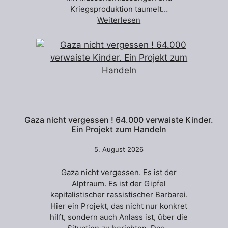
Kriegsproduktion taumelt…
Weiterlesen
Gaza nicht vergessen ! 64.000 verwaiste Kinder.
Ein Projekt zum Handeln
5. August 2026
Gaza nicht vergessen. Es ist der
Alptraum. Es ist der Gipfel
kapitalistischer rassistischer Barbarei.
Hier ein Projekt, das nicht nur konkret
hilft, sondern auch Anlass ist, über die