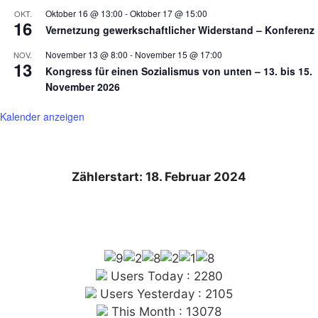
Oktober 16 @ 13:00
-
Oktober 17 @ 15:00
OKT.
16
Vernetzung gewerkschaftlicher Widerstand – Konferenz
November 13 @ 8:00
-
November 15 @ 17:00
NOV.
13
Kongress für einen Sozialismus von unten – 13. bis 15.
November 2026
Kalender anzeigen
Zählerstart: 18. Februar 2024
Users Today : 2280
Users Yesterday : 2105
This Month : 13078