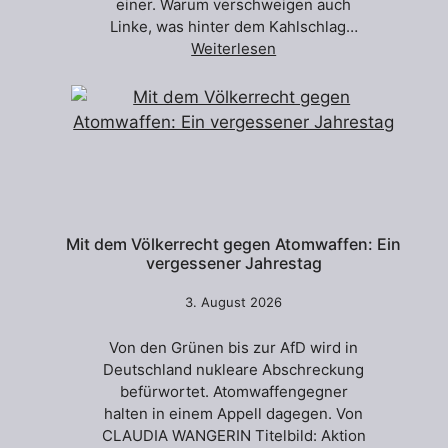
einer. Warum verschweigen auch
Linke, was hinter dem Kahlschlag…
Weiterlesen
Mit dem Völkerrecht gegen Atomwaffen: Ein
vergessener Jahrestag
3. August 2026
Von den Grünen bis zur AfD wird in
Deutschland nukleare Abschreckung
befürwortet. Atomwaffengegner
halten in einem Appell dagegen. Von
CLAUDIA WANGERIN Titelbild: Aktion