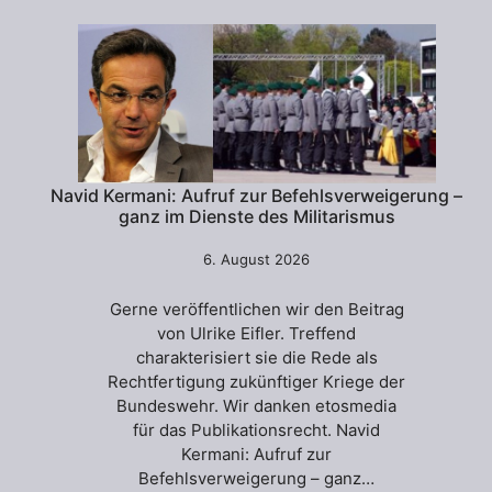
Navid Kermani: Aufruf zur Befehlsverweigerung –
ganz im Dienste des Militarismus
6. August 2026
Gerne veröffentlichen wir den Beitrag
von Ulrike Eifler. Treffend
charakterisiert sie die Rede als
Rechtfertigung zukünftiger Kriege der
Bundeswehr. Wir danken etosmedia
für das Publikationsrecht. Navid
Kermani: Aufruf zur
Befehlsverweigerung – ganz…