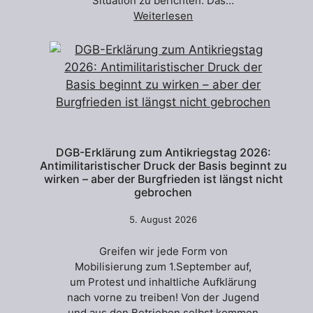
Situation zu berichten. Das…
Weiterlesen
DGB-Erklärung zum Antikriegstag 2026:
Antimilitaristischer Druck der Basis beginnt zu
wirken – aber der Burgfrieden ist längst nicht
gebrochen
5. August 2026
Greifen wir jede Form von
Mobilisierung zum 1.September auf,
um Protest und inhaltliche Aufklärung
nach vorne zu treiben! Von der Jugend
und aus den Betrieben selbst kommen