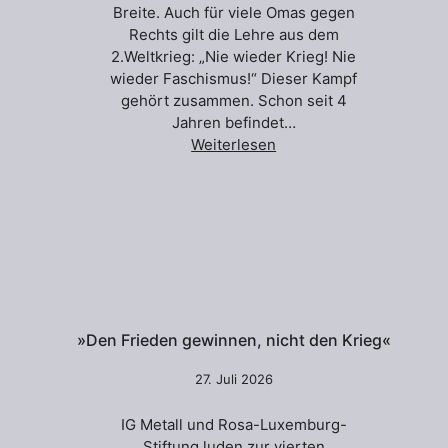
Breite. Auch für viele Omas gegen
Rechts gilt die Lehre aus dem
2.Weltkrieg: „Nie wieder Krieg! Nie
wieder Faschismus!“ Dieser Kampf
gehört zusammen. Schon seit 4
Jahren befindet…
Weiterlesen
»Den Frieden gewinnen, nicht den Krieg«
27. Juli 2026
IG Metall und Rosa-Luxemburg-
Stiftung luden zur vierten