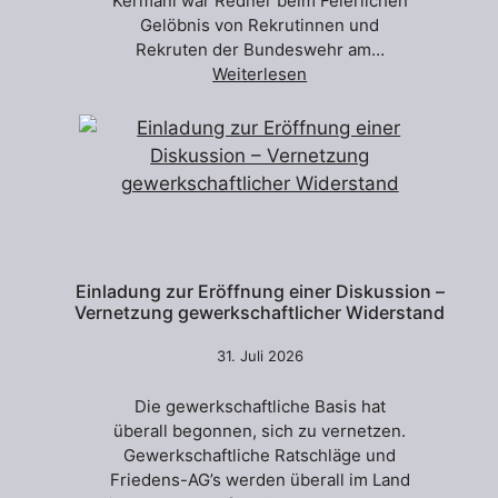
Kermani war Redner beim Feierlichen
Gelöbnis von Rekrutinnen und
Rekruten der Bundeswehr am…
Weiterlesen
Einladung zur Eröffnung einer Diskussion –
Vernetzung gewerkschaftlicher Widerstand
31. Juli 2026
Die gewerkschaftliche Basis hat
überall begonnen, sich zu vernetzen.
Gewerkschaftliche Ratschläge und
Friedens-AG’s werden überall im Land