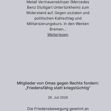
Metall Vertrauenskörper (Mercedes
Benz Stuttgart Untertürkheim) zum
Widerstand auf. Gegen sozialen und
politischen Kahlschlag und
Militarisierungskurs. In den Werken
Bremen…
Weiterlesen
Mitglieder von Omas gegen Rechts fordern:
„Friedensfähig statt kriegstüchtig“
28. Juli 2026
Die Friedensbewegung gewinnt an