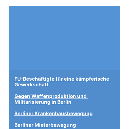
FU-Beschäftigte für eine kämpferische 
Gewerkschaft
Gegen Waffenproduktion und 
Militarisierung in Berlin
Berliner Krankenhausbewegung
Berliner Mieterbewegung