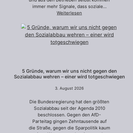
immer mehr Signale, dass soziale…
Weiterlesen
5 Gründe, warum wir uns nicht gegen den
Sozialabbau wehren – einer wird totgeschwiegen
3. August 2026
Die Bundesregierung hat den größten
Sozialabbau seit der Agenda 2010
beschlossen. Gegen den AfD-
Parteitag gingen Zehntausende auf
die Straße, gegen die Sparpolitik kaum