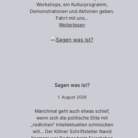
Workshops, ein Kulturprogramm,
Demonstrationen und Aktionen geben.
Fahrt mit uns…
Weiterlesen
Sagen was ist?
1. August 2026
Manchmal geht auch etwas schief,
wenn sich die politische Elite mit
„redlichen“ Intellektuellen schmücken
will… Der Kölner Schriftsteller Navid