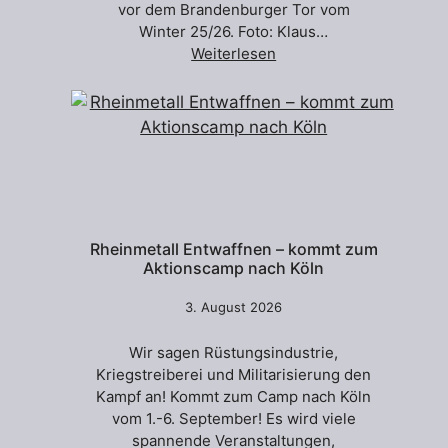
vor dem Brandenburger Tor vom
Winter 25/26. Foto: Klaus…
Weiterlesen
Rheinmetall Entwaffnen – kommt zum
Aktionscamp nach Köln
3. August 2026
Wir sagen Rüstungsindustrie,
Kriegstreiberei und Militarisierung den
Kampf an! Kommt zum Camp nach Köln
vom 1.-6. September! Es wird viele
spannende Veranstaltungen,