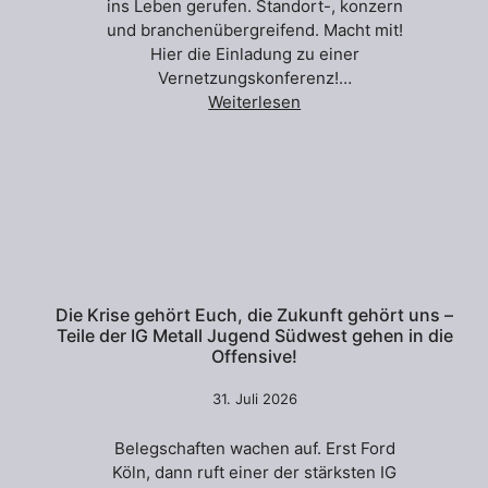
ins Leben gerufen. Standort-, konzern
und branchenübergreifend. Macht mit!
Hier die Einladung zu einer
Vernetzungskonferenz!…
Weiterlesen
Die Krise gehört Euch, die Zukunft gehört uns –
Teile der IG Metall Jugend Südwest gehen in die
Offensive!
31. Juli 2026
Belegschaften wachen auf. Erst Ford
Köln, dann ruft einer der stärksten IG