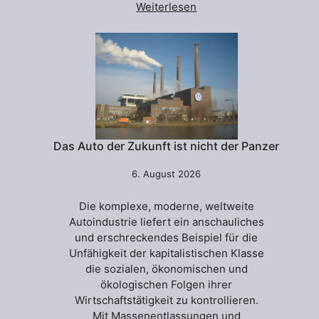
Weiterlesen
Das Auto der Zukunft ist nicht der Panzer
6. August 2026
Die komplexe, moderne, weltweite
Autoindustrie liefert ein anschauliches
und erschreckendes Beispiel für die
Unfähigkeit der kapitalistischen Klasse
die sozialen, ökonomischen und
ökologischen Folgen ihrer
Wirtschaftstätigkeit zu kontrollieren.
Mit Massenentlassungen und