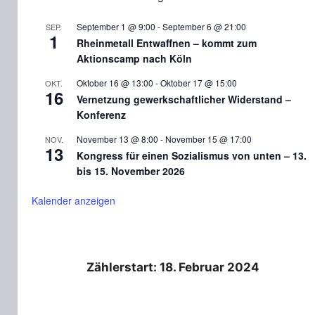
September 1 @ 9:00
-
September 6 @ 21:00
SEP.
1
Rheinmetall Entwaffnen – kommt zum
Aktionscamp nach Köln
Oktober 16 @ 13:00
-
Oktober 17 @ 15:00
OKT.
16
Vernetzung gewerkschaftlicher Widerstand –
Konferenz
November 13 @ 8:00
-
November 15 @ 17:00
NOV.
13
Kongress für einen Sozialismus von unten – 13.
bis 15. November 2026
Kalender anzeigen
Zählerstart: 18. Februar 2024