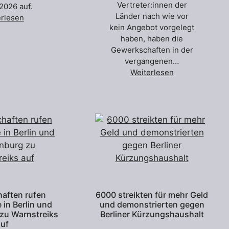
Vertreter:innen der
2026 auf.
Länder nach wie vor
erlesen
kein Angebot vorgelegt
haben, haben die
Gewerkschaften in der
vergangenen…
Weiterlesen
aften rufen
6000 streikten für mehr Geld
 in Berlin und
und demonstrierten gegen
zu Warnstreiks
Berliner Kürzungshaushalt
uf