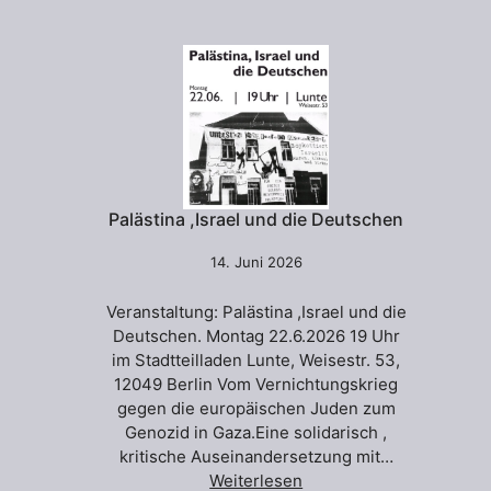
Palästina ,Israel und die Deutschen
14. Juni 2026
Veranstaltung: Palästina ,Israel und die
Deutschen. Montag 22.6.2026 19 Uhr
im Stadtteilladen Lunte, Weisestr. 53,
12049 Berlin Vom Vernichtungskrieg
gegen die europäischen Juden zum
Genozid in Gaza.Eine solidarisch ,
kritische Auseinandersetzung mit…
Weiterlesen