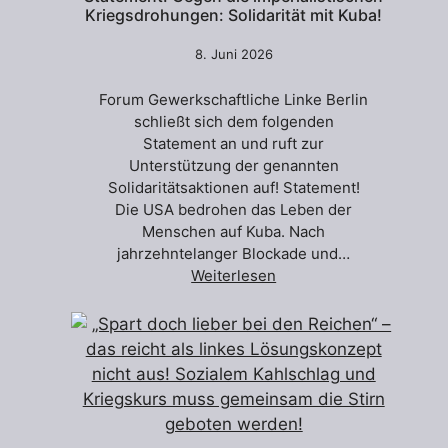
Kriegsdrohungen: Solidarität mit Kuba!
8. Juni 2026
Forum Gewerkschaftliche Linke Berlin
schließt sich dem folgenden
Statement an und ruft zur
Unterstützung der genannten
Solidaritätsaktionen auf! Statement!
Die USA bedrohen das Leben der
Menschen auf Kuba. Nach
jahrzehntelanger Blockade und…
Weiterlesen