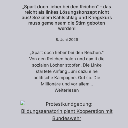
„Spart doch lieber bei den Reichen“ – das
reicht als linkes Lösungskonzept nicht
aus! Sozialem Kahlschlag und Kriegskurs
muss gemeinsam die Stirn geboten
werden!
8. Juni 2026
„Spart doch lieber bei den Reichen.“
Von den Reichen holen und damit die
sozialen Löcher stopfen. Die Linke
startete Anfang Juni dazu eine
politische Kampagne. Gut so. Die
Millionäre und vor allem…
Weiterlesen