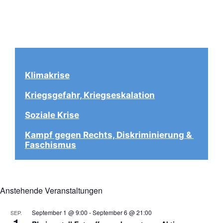
Klimakrise
Kriegsgefahr, Kriegseskalation
Soziale Krise
Kampf gegen Rechts, Diskriminierung & 
Faschismus
Anstehende Veranstaltungen
September 1 @ 9:00
-
September 6 @ 21:00
SEP.