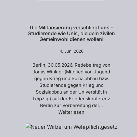
Die Militarisierung verschlingt uns –
Studierende wie Unis, die dem zivilen
Gemeinwohl dienen wollen!
4. Juni 2026
Berlin, 30.05.2026. Redebeitrag von
Jonas Winkler (Mitglied von Jugend
gegen Krieg und Sozialabbau bzw.
Studierende gegen Krieg und
Sozialabbau an der Universität in
Leipzig ) auf der Friedenskonferenz
Berlin zur Vorbereitung der…
Weiterlesen