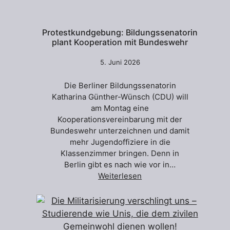
Protestkundgebung: Bildungssenatorin
plant Kooperation mit Bundeswehr
5. Juni 2026
Die Berliner Bildungssenatorin
Katharina Günther-Wünsch (CDU) will
am Montag eine
Kooperationsvereinbarung mit der
Bundeswehr unterzeichnen und damit
mehr Jugendoffiziere in die
Klassenzimmer bringen. Denn in
Berlin gibt es nach wie vor in…
Weiterlesen