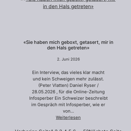
«Sie haben mich geboxt, getasert, mir in
den Hals getreten»
2. Juni 2026
Ein Interview, das vieles klar macht
und kein Schweigen mehr zulässt.
(Peter Vlatten) Daniel Ryser /
28.05.2026 , für die Online-Zeitung
Infosperber Ein Schweizer beschreibt
im Gespräch mit Infosperber, wie er
von…
Weiterlesen