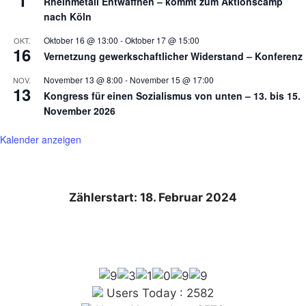
1
Rheinmetall Entwaffnen – kommt zum Aktionscamp
nach Köln
Oktober 16 @ 13:00
-
Oktober 17 @ 15:00
OKT.
16
Vernetzung gewerkschaftlicher Widerstand – Konferenz
November 13 @ 8:00
-
November 15 @ 17:00
NOV.
13
Kongress für einen Sozialismus von unten – 13. bis 15.
November 2026
Kalender anzeigen
Zählerstart: 18. Februar 2024
Users Today : 2582