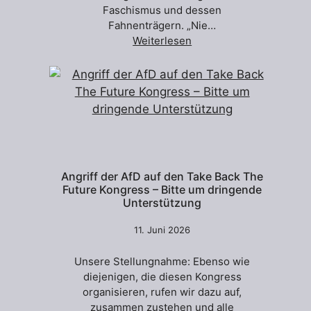
Faschismus und dessen
Fahnenträgern. „Nie…
Weiterlesen
Angriff der AfD auf den Take Back The
Future Kongress – Bitte um dringende
Unterstützung
11. Juni 2026
Unsere Stellungnahme: Ebenso wie
diejenigen, die diesen Kongress
organisieren, rufen wir dazu auf,
zusammen zustehen und alle