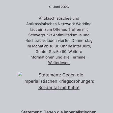
9. Juni 2026
Antifaschistisches und
Antirassistisches Netzwerk Wedding
lädt ein zum Offenes Treffen mit
Schwerpunkt Antimilitarismus und
RechtsruckJeden vierten Donnerstag
im Monat ab 18:30 Uhr im InterBüro,
Genter Straße 60. Weitere
Informationen und alle Termine…
Weiterlesen
Statement: Gegen die imperialistischen