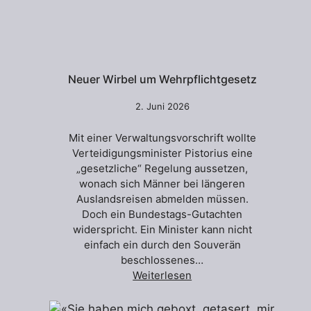
Neuer Wirbel um Wehrpflichtgesetz
2. Juni 2026
Mit einer Verwaltungsvorschrift wollte
Verteidigungsminister Pistorius eine
„gesetzliche“ Regelung aussetzen,
wonach sich Männer bei längeren
Auslandsreisen abmelden müssen.
Doch ein Bundestags-Gutachten
widerspricht. Ein Minister kann nicht
einfach ein durch den Souverän
beschlossenes…
Weiterlesen