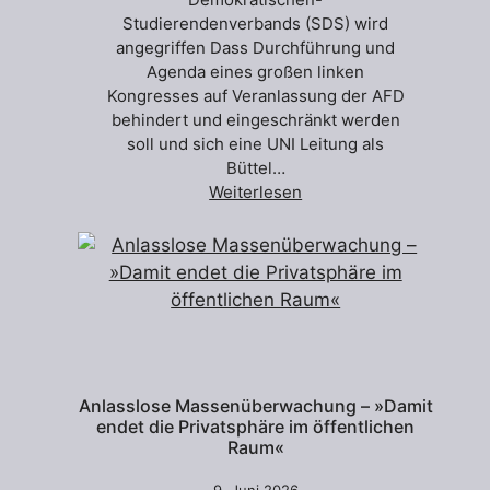
Studierendenverbands (SDS) wird
angegriffen Dass Durchführung und
Agenda eines großen linken
Kongresses auf Veranlassung der AFD
behindert und eingeschränkt werden
soll und sich eine UNI Leitung als
Büttel…
Weiterlesen
Anlasslose Massenüberwachung – »Damit
endet die Privatsphäre im öffentlichen
Raum«