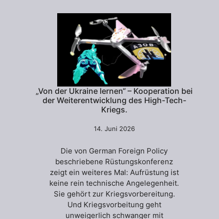
„Von der Ukraine lernen“ – Kooperation bei
der Weiterentwicklung des High-Tech-
Kriegs.
14. Juni 2026
Die von German Foreign Policy
beschriebene Rüstungskonferenz
zeigt ein weiteres Mal: Aufrüstung ist
keine rein technische Angelegenheit.
Sie gehört zur Kriegsvorbereitung.
Und Kriegsvorbeitung geht
unweigerlich schwanger mit