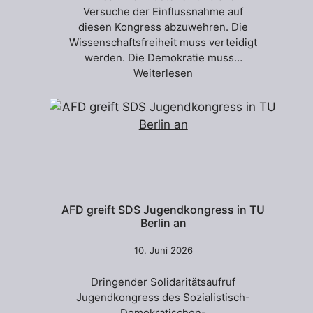
Versuche der Einflussnahme auf
diesen Kongress abzuwehren. Die
Wissenschaftsfreiheit muss verteidigt
werden. Die Demokratie muss…
Weiterlesen
AFD greift SDS Jugendkongress in TU
Berlin an
10. Juni 2026
Dringender Solidaritätsaufruf
Jugendkongress des Sozialistisch-
Demokratischen-