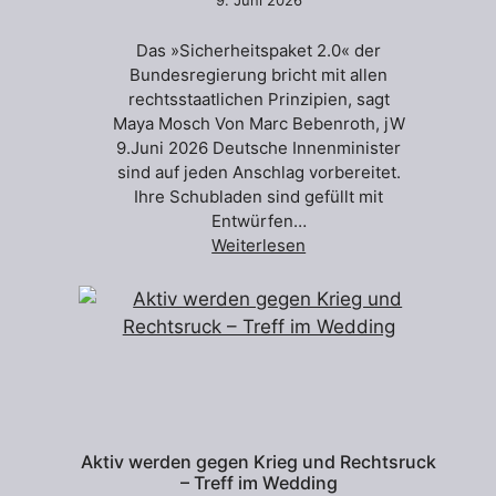
9. Juni 2026
Das »Sicherheitspaket 2.0« der
Bundesregierung bricht mit allen
rechtsstaatlichen Prinzipien, sagt
Maya Mosch Von Marc Bebenroth, jW
9.Juni 2026 Deutsche Innenminister
sind auf jeden Anschlag vorbereitet.
Ihre Schubladen sind gefüllt mit
Entwürfen…
Weiterlesen
Aktiv werden gegen Krieg und Rechtsruck
– Treff im Wedding