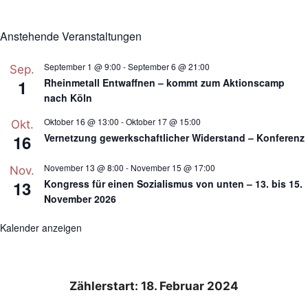
Anstehende Veranstaltungen
September 1 @ 9:00
-
September 6 @ 21:00
Sep.
1
Rheinmetall Entwaffnen – kommt zum Aktionscamp
nach Köln
Oktober 16 @ 13:00
-
Oktober 17 @ 15:00
Okt.
16
Vernetzung gewerkschaftlicher Widerstand – Konferenz
November 13 @ 8:00
-
November 15 @ 17:00
Nov.
13
Kongress für einen Sozialismus von unten – 13. bis 15.
November 2026
Kalender anzeigen
Zählerstart: 18. Februar 2024