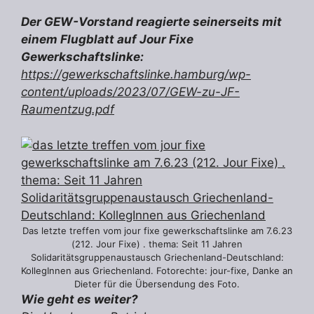
Der GEW-Vorstand reagierte seinerseits mit
einem Flugblatt auf Jour Fixe
Gewerkschaftslinke:
https://gewerkschaftslinke.hamburg/wp-
content/uploads/2023/07/GEW-zu-JF-
Raumentzug.pdf
Das letzte treffen vom jour fixe gewerkschaftslinke am 7.6.23
(212. Jour Fixe) . thema: Seit 11 Jahren
Solidaritätsgruppenaustausch Griechenland-Deutschland:
KollegInnen aus Griechenland. Fotorechte: jour-fixe, Danke an
Dieter für die Übersendung des Foto.
Wie geht es weiter?