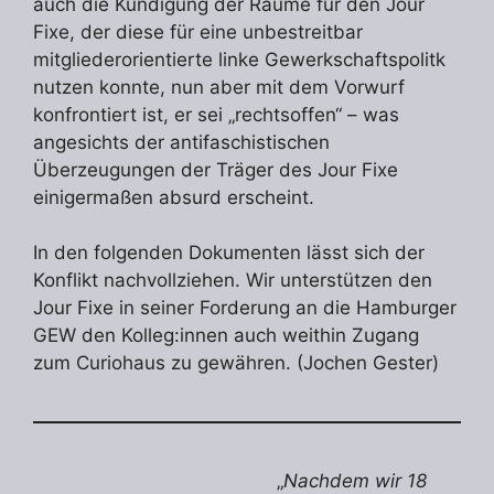
auch die Kündigung der Räume für den Jour
Fixe, der diese für eine unbestreitbar
mitgliederorientierte linke Gewerkschaftspolitk
nutzen konnte, nun aber mit dem Vorwurf
konfrontiert ist, er sei „rechtsoffen“ – was
angesichts der antifaschistischen
Überzeugungen der Träger des Jour Fixe
einigermaßen absurd erscheint.
In den folgenden Dokumenten lässt sich der
Konflikt nachvollziehen. Wir unterstützen den
Jour Fixe in seiner Forderung an die Hamburger
GEW den Kolleg:innen auch weithin Zugang
zum Curiohaus zu gewähren. (Jochen Gester)
„
Nachdem wir 18