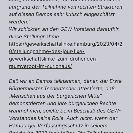
aufgrund der Teilnahme von rechten Strukturen
auf diesen Demos sehr kritisch eingeschätzt
werden.“
Wir schickten an den GEW-Vorstand daraufhin
diese Stellungnahme:
https://gewerkschaftslinke.hamburg/2023/04/2
0/stellungnahme-des-jour-fixe-
gewerkschaftslinke-zum-drohenden-
raumverbot-im-curiohaus/
Daß wir an Demos teilnahmen, denen der Erste
Bürgermeister Tschentscher attestierte, daß
„Menschen aus der bürgerlichen Mitte“
demonstrierten und ihre bürgerlichen Rechte
wahrnehmen, spielte beim Beschluß des GEW-
Vorstandes keine Rolle. Auch nicht, wenn der
Hamburger Verfassungsschutz in seinem