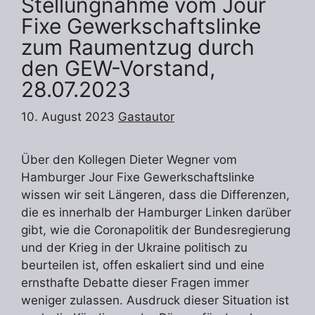
Stellungnahme vom Jour
Fixe Gewerkschaftslinke
zum Raumentzug durch
den GEW-Vorstand,
28.07.2023
10. August 2023
Gastautor
Über den Kollegen Dieter Wegner vom
Hamburger Jour Fixe Gewerkschaftslinke
wissen wir seit Längeren, dass die Differenzen,
die es innerhalb der Hamburger Linken darüber
gibt, wie die Coronapolitik der Bundesregierung
und der Krieg in der Ukraine politisch zu
beurteilen ist, offen eskaliert sind und eine
ernsthafte Debatte dieser Fragen immer
weniger zulassen. Ausdruck dieser Situation ist