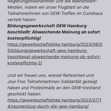
Regierungsmaßnahmen und die Mainstream-
Medien, indem wir unser Flugblatt an die
TeilnehmerInnen von GEW-Treffen im Curiohaus
verteilt haben:
Bildungsgewerkschaft GEW Hamburg
beschließt: Abweichende Meinung ab sofort
kostenpflichtig!
https://gewerkschaftslinke.hamburg/2023/06/0
5/bildungsgewerkschaft-gew-hamburg-
beschliesst-abweichende-meinung-ab-sofort-
kostenpflichtig-2/
Und wir freuen uns, wieviel Referenten und
Jour Fixe TeilnehmerInnen Solidarität gezeigt
haben und Protestmails an den GEW-Vorstand
geschickt haben:
https://gewerkschaftslinke.hamburg/2023/07/1
4/raumentzug-durch-die-gew-hamburg/