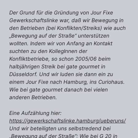
Der Grund für die Gründung von Jour Fixe
Gewerkschaftslinke war, daß wir Bewegung in
den Betrieben (bei Konflikten/Streiks) wie auch
„Bewegung auf der Straße“ unterstützen
wollten. Indem wir von Anfang an Kontakt
suchten zu den KollegInnen der
Konfliktbetriebe, so schon 2005/06 beim
halbjährigen Streik bei gate gourmet in
Düsseldorf. Und wir luden sie dann ein zu
einem Jour Fixe nach Hamburg, ins Curiohaus.
Wie bei gate gourmet danach bei vielen
anderen Betrieben.
Eine Aufzählung hier:
https://gewerkschaftslinke.hamburg/ueberuns/
Und wir beteiligten uns selbstredend bei
„Bewegung auf der Straße“: Wie bei G 20 in