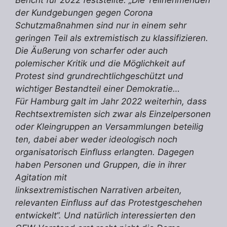
Bericht für 2022 feststellte: „Die Teilnehmenden
der Kundgebungen gegen Corona
Schutzmaßnahmen sind nur in einem sehr
geringen Teil als extremistisch zu klassifizieren.
Die Äußerung von scharfer oder auch
polemischer Kritik und die Möglichkeit auf
Protest sind grundrechtlichgeschützt und
wichtiger Bestandteil einer Demokratie…
Für Hamburg galt im Jahr 2022 weiterhin, dass
Rechtsextremisten sich zwar als Einzelpersonen
oder Kleingruppen an Versammlungen beteilig
ten, dabei aber weder ideologisch noch
organisatorisch Einfluss erlangten. Dagegen
haben Personen und Gruppen, die in ihrer
Agitation mit
linksextremistischen Narrativen arbeiten,
relevanten Einfluss auf das Protestgeschehen
entwickelt“. Und natürlich interessierten den