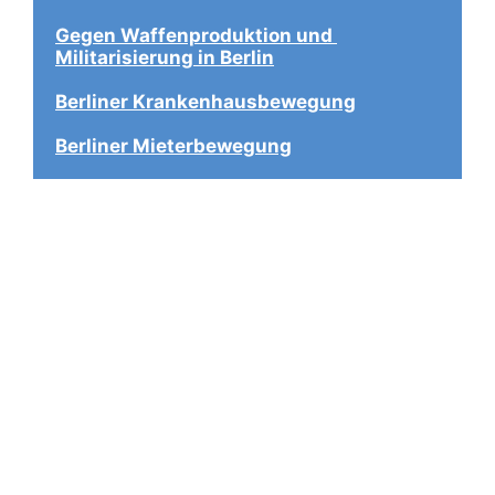
Gegen Waffenproduktion und 
Militarisierung in Berlin
Berliner Krankenhausbewegung
Berliner Mieterbewegung