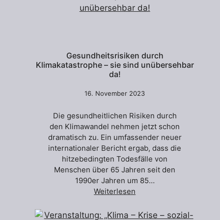
Gesundheitsrisiken durch
Klimakatastrophe – sie sind unübersehbar
da!
16. November 2023
Die gesundheitlichen Risiken durch
den Klimawandel nehmen jetzt schon
dramatisch zu. Ein umfassender neuer
internationaler Bericht ergab, dass die
hitzebedingten Todesfälle von
Menschen über 65 Jahren seit den
1990er Jahren um 85…
Weiterlesen