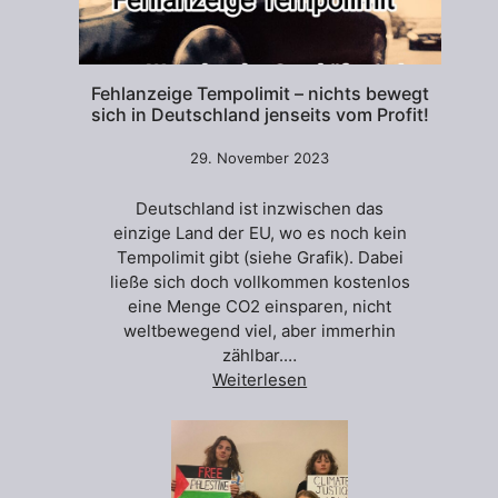
Fehlanzeige Tempolimit – nichts bewegt
sich in Deutschland jenseits vom Profit!
29. November 2023
Deutschland ist inzwischen das
einzige Land der EU, wo es noch kein
Tempolimit gibt (siehe Grafik). Dabei
ließe sich doch vollkommen kostenlos
eine Menge CO2 einsparen, nicht
weltbewegend viel, aber immerhin
zählbar.…
Weiterlesen