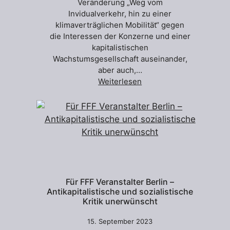
Veränderung „Weg vom
Invidualverkehr, hin zu einer
klimaverträglichen Mobilität“ gegen
die Interessen der Konzerne und einer
kapitalistischen
Wachstumsgesellschaft auseinander,
aber auch,…
Weiterlesen
Für FFF Veranstalter Berlin –
Antikapitalistische und sozialistische
Kritik unerwünscht
15. September 2023