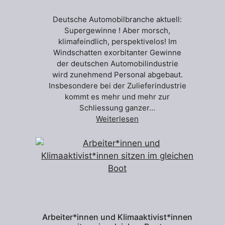
Deutsche Automobilbranche aktuell:
Supergewinne ! Aber morsch,
klimafeindlich, perspektivelos! Im
Windschatten exorbitanter Gewinne
der deutschen Automobilindustrie
wird zunehmend Personal abgebaut.
Insbesondere bei der Zulieferindustrie
kommt es mehr und mehr zur
Schliessung ganzer…
Weiterlesen
Arbeiter*innen und Klimaaktivist*innen