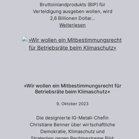
Bruttoinlandprodukts (BIP) für
Verteidigung ausgeben wollen, wird
2,6 Billionen Dollar…
Weiterlesen
»Wir wollen ein Mitbestimmungsrecht für
Betriebsräte beim Klimaschutz«
9. Oktober 2023
Die designierte IG-Metall-Chefin
Christiane Benner über wirtschaftliche
Demokratie, Klimaschutz und
Strategien gegen Rechtsextreme Bild: