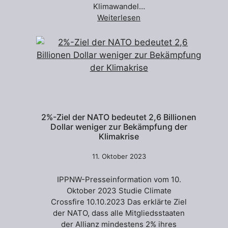
Klimawandel…
Weiterlesen
2%-Ziel der NATO bedeutet 2,6 Billionen
Dollar weniger zur Bekämpfung der
Klimakrise
11. Oktober 2023
IPPNW-Presseinformation vom 10.
Oktober 2023 Studie Climate
Crossfire 10.10.2023 Das erklärte Ziel
der NATO, dass alle Mitgliedsstaaten
der Allianz mindestens 2% ihres