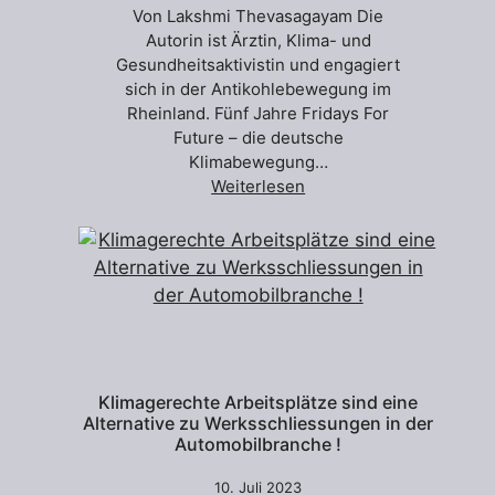
Von Lakshmi Thevasagayam Die
Autorin ist Ärztin, Klima- und
Gesundheitsaktivistin und engagiert
sich in der Antikohlebewegung im
Rheinland. Fünf Jahre Fridays For
Future – die deutsche
Klimabewegung…
Weiterlesen
Klimagerechte Arbeitsplätze sind eine
Alternative zu Werksschliessungen in der
Automobilbranche !
10. Juli 2023