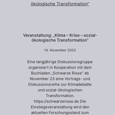
Veranstaltung: „Klima – Krise – sozial-
ökologische Transformation“
14. November 2023
Eine langjährige Diskussionsgruppe
organisiert in Kooperation mit dem
Buchladen „Schwarze Risse“ ab
November 23 eine Vortrags- und
Diskussionsreihe zur Klimadebatte
und sozial-ökologischen
Transformation.
https://schwarzerisse.de Die
Einstiegsveranstaltung wird den
aktuellen Forschungsstand zum