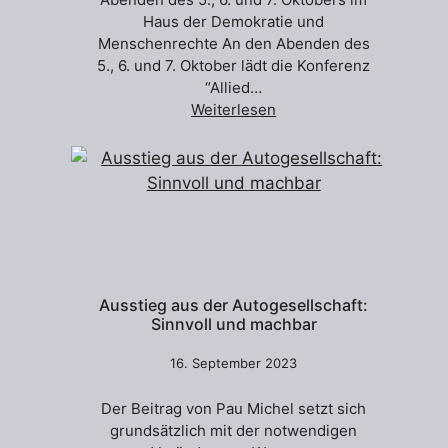
Haus der Demokratie und
Menschenrechte An den Abenden des
5., 6. und 7. Oktober lädt die Konferenz
“Allied…
Weiterlesen
Ausstieg aus der Autogesellschaft:
Sinnvoll und machbar
16. September 2023
Der Beitrag von Pau Michel setzt sich
grundsätzlich mit der notwendigen