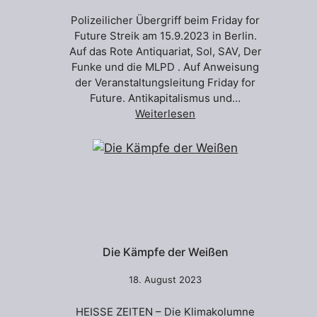
Polizeilicher Übergriff beim Friday for
Future Streik am 15.9.2023 in Berlin.
Auf das Rote Antiquariat, Sol, SAV, Der
Funke und die MLPD . Auf Anweisung
der Veranstaltungsleitung Friday for
Future. Antikapitalismus und…
Weiterlesen
Die Kämpfe der Weißen
18. August 2023
HEISSE ZEITEN – Die Klimakolumne