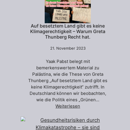
Auf besetztem Land gibt es keine
Klimagerechtigkeit – Warum Greta
Thunberg Recht hat.
21. November 2023
Yaak Pabst belegt mit
bemerkenswertem Material zu
Palästina, wie die These von Greta
Thunberg „Auf besetztem Land gibt es
keine Klimagerechtigkeit“ zutrifft. In
Deutschland können wir beobachten,
wie die Politik eines „Grünen…
Weiterlesen