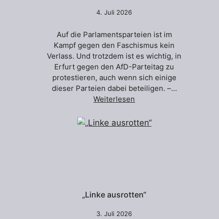
4. Juli 2026
Auf die Parlamentsparteien ist im
Kampf gegen den Faschismus kein
Verlass. Und trotzdem ist es wichtig, in
Erfurt gegen den AfD-Parteitag zu
protestieren, auch wenn sich einige
dieser Parteien dabei beteiligen. –…
Weiterlesen
„Linke ausrotten“
3. Juli 2026