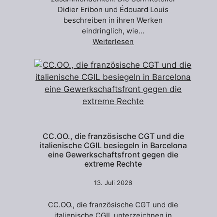
Didier Eribon und Édouard Louis
beschreiben in ihren Werken
eindringlich, wie…
Weiterlesen
CC.OO., die französische CGT und die
italienische CGIL besiegeln in Barcelona
eine Gewerkschaftsfront gegen die
extreme Rechte
13. Juli 2026
CC.OO., die französische CGT und die
italienische CGIL unterzeichnen in