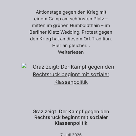
Aktionstage gegen den Krieg mit
einem Camp am schönsten Platz –
mitten im grünen Humboldthain – im
Berliner Kietz Wedding. Protest gegen
den Krieg hat an diesem Ort Tradition.
Hier an gleicher…
Weiterlesen
Graz zeigt: Der Kampf gegen den
Rechtsruck beginnt mit sozialer
Klassenpolitik
7. Juli 2026