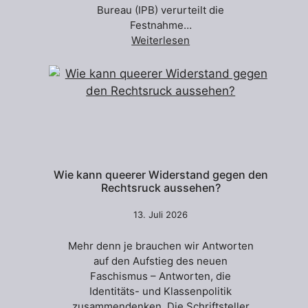
Bureau (IPB) verurteilt die
Festnahme…
Weiterlesen
Wie kann queerer Widerstand gegen den
Rechtsruck aussehen?
13. Juli 2026
Mehr denn je brauchen wir Antworten
auf den Aufstieg des neuen
Faschismus – Antworten, die
Identitäts- und Klassenpolitik
zusammendenken. Die Schriftsteller