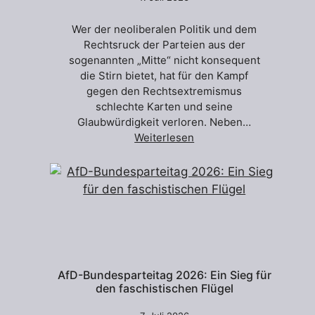
Wer der neoliberalen Politik und dem
Rechtsruck der Parteien aus der
sogenannten „Mitte“ nicht konsequent
die Stirn bietet, hat für den Kampf
gegen den Rechtsextremismus
schlechte Karten und seine
Glaubwürdigkeit verloren. Neben…
Weiterlesen
AfD-Bundesparteitag 2026: Ein Sieg für
den faschistischen Flügel