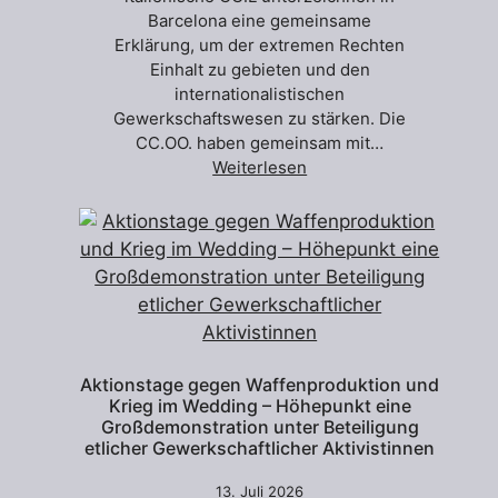
Barcelona eine gemeinsame
Erklärung, um der extremen Rechten
Einhalt zu gebieten und den
internationalistischen
Gewerkschaftswesen zu stärken. Die
CC.OO. haben gemeinsam mit…
Weiterlesen
Aktionstage gegen Waffenproduktion und
Krieg im Wedding – Höhepunkt eine
Großdemonstration unter Beteiligung
etlicher Gewerkschaftlicher Aktivistinnen
13. Juli 2026