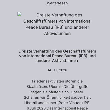
Weiterlesen
Dreiste Verhaftung des Geschäftsführers
von International Peace Bureau (IPB) und
anderer Aktivist:innen
14. Juli 2026
Friedensaktivisten stören die
Staatsräson. Überall. Die Übergriffe
gegen sie häufen sich. Überall.
Schaffen wir Öffentlichkeit daüber her.
Überall und immer!(Peter Vlatten) IPB,
6.Juli 2026 Das International Peace