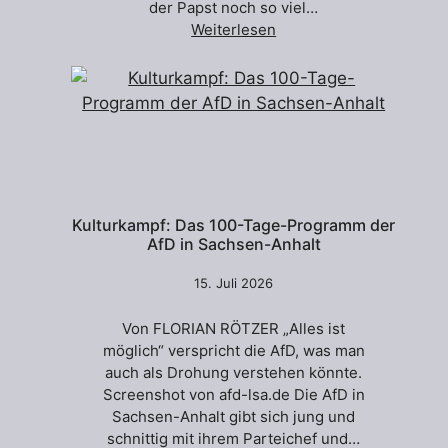
der Papst noch so viel…
Weiterlesen
Kulturkampf: Das 100-Tage-Programm der
AfD in Sachsen-Anhalt
15. Juli 2026
Von FLORIAN RÖTZER „Alles ist
möglich“ verspricht die AfD, was man
auch als Drohung verstehen könnte.
Screenshot von afd-lsa.de Die AfD in
Sachsen-Anhalt gibt sich jung und
schnittig mit ihrem Parteichef und…