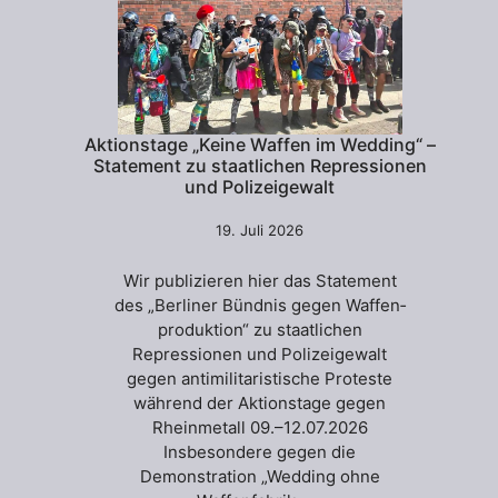
Aktionstage „Keine Waffen im Wedding“ –
Statement zu staatlichen Repressionen
und Polizeigewalt
19. Juli 2026
Wir publizieren hier das Statement
des „Berliner Bündnis gegen Waffen­­­­­
produktion“ zu staatlichen
Repressionen und Polizeigewalt
gegen antimilitaristische Proteste
während der Aktionstage gegen
Rheinmetall 09.–12.07.2026
Insbesondere gegen die
Demonstration „Wedding ohne