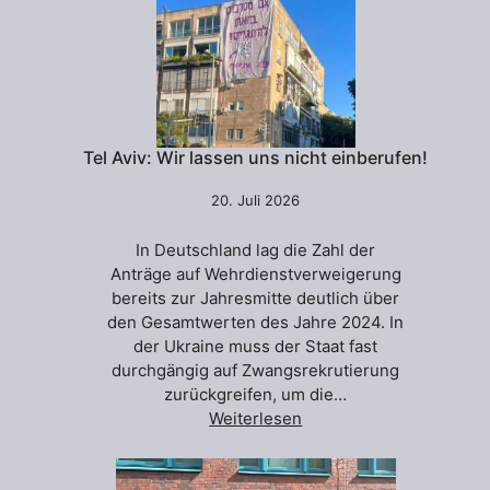
Tel Aviv: Wir lassen uns nicht einberufen!
20. Juli 2026
In Deutschland lag die Zahl der
Anträge auf Wehrdienstverweigerung
bereits zur Jahresmitte deutlich über
den Gesamtwerten des Jahre 2024. In
der Ukraine muss der Staat fast
durchgängig auf Zwangsrekrutierung
zurückgreifen, um die…
Weiterlesen