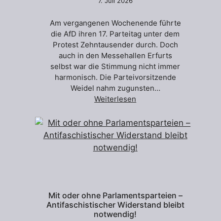
7. Juli 2026
Am vergangenen Wochenende führte
die AfD ihren 17. Parteitag unter dem
Protest Zehntausender durch. Doch
auch in den Messehallen Erfurts
selbst war die Stimmung nicht immer
harmonisch. Die Parteivorsitzende
Weidel nahm zugunsten…
Weiterlesen
Mit oder ohne Parlamentsparteien –
Antifaschistischer Widerstand bleibt
notwendig!