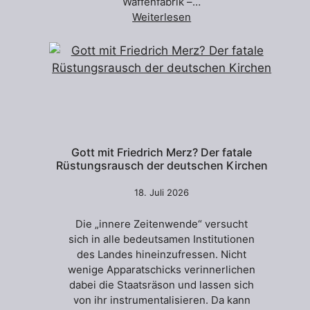
Waffenfabrik –…
Weiterlesen
Gott mit Friedrich Merz? Der fatale
Rüstungsrausch der deutschen Kirchen
18. Juli 2026
Die „innere Zeitenwende“ versucht
sich in alle bedeutsamen Institutionen
des Landes hineinzufressen. Nicht
wenige Apparatschicks verinnerlichen
dabei die Staatsräson und lassen sich
von ihr instrumentalisieren. Da kann