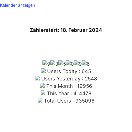
Kalender anzeigen
Zählerstart: 18. Februar 2024
Users Today : 645
Users Yesterday : 2548
This Month : 19956
This Year : 414478
Total Users : 935096