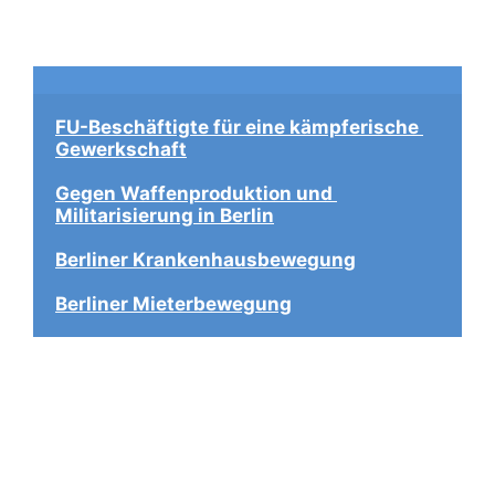
FU-Beschäftigte für eine kämpferische 
Gewerkschaft
Gegen Waffenproduktion und 
Militarisierung in Berlin
Berliner Krankenhausbewegung
Berliner Mieterbewegung