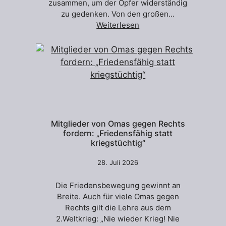
zusammen, um der Opfer widerständig
zu gedenken. Von den großen…
Weiterlesen
Mitglieder von Omas gegen Rechts
fordern: „Friedensfähig statt
kriegstüchtig“
28. Juli 2026
Die Friedensbewegung gewinnt an
Breite. Auch für viele Omas gegen
Rechts gilt die Lehre aus dem
2.Weltkrieg: „Nie wieder Krieg! Nie