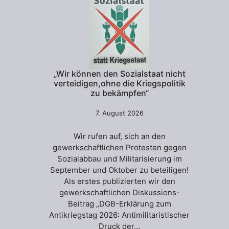
„Wir können den Sozialstaat nicht
verteidigen,ohne die Kriegspolitik
zu bekämpfen“
7. August 2026
Wir rufen auf, sich an den
gewerkschaftlichen Protesten gegen
Sozialabbau und Militarisierung im
September und Oktober zu beteiligen!
Als erstes publizierten wir den
gewerkschaftlichen Diskussions-
Beitrag „DGB-Erklärung zum
Antikriegstag 2026: Antimilitaristischer
Druck der…