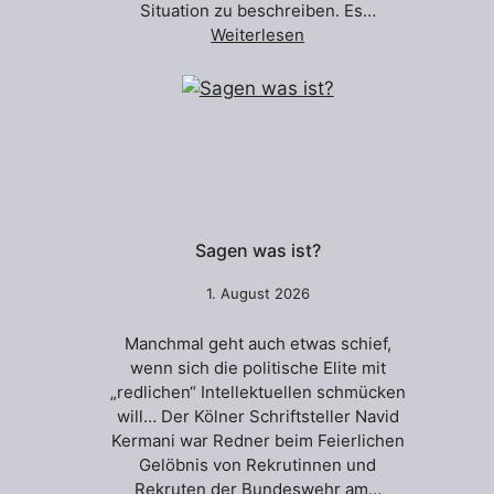
Situation zu beschreiben. Es…
Weiterlesen
Sagen was ist?
1. August 2026
Manchmal geht auch etwas schief,
wenn sich die politische Elite mit
„redlichen“ Intellektuellen schmücken
will… Der Kölner Schriftsteller Navid
Kermani war Redner beim Feierlichen
Gelöbnis von Rekrutinnen und
Rekruten der Bundeswehr am…