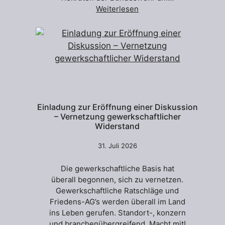
Weiterlesen
Einladung zur Eröffnung einer Diskussion
– Vernetzung gewerkschaftlicher
Widerstand
31. Juli 2026
Die gewerkschaftliche Basis hat
überall begonnen, sich zu vernetzen.
Gewerkschaftliche Ratschläge und
Friedens-AG’s werden überall im Land
ins Leben gerufen. Standort-, konzern
und branchenübergreifend. Macht mit!