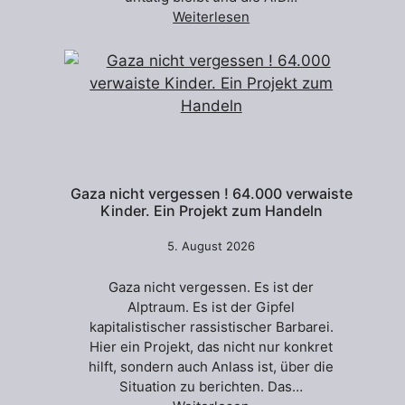
Weiterlesen
Gaza nicht vergessen ! 64.000 verwaiste
Kinder. Ein Projekt zum Handeln
5. August 2026
Gaza nicht vergessen. Es ist der
Alptraum. Es ist der Gipfel
kapitalistischer rassistischer Barbarei.
Hier ein Projekt, das nicht nur konkret
hilft, sondern auch Anlass ist, über die
Situation zu berichten. Das…