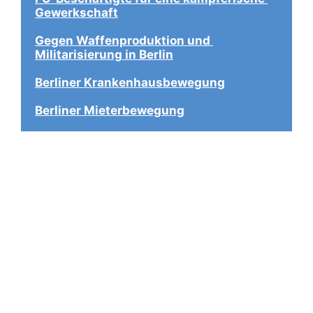
Gewerkschaft
Gegen Waffenproduktion und 
Militarisierung in Berlin
Berliner Krankenhausbewegung
Berliner Mieterbewegung