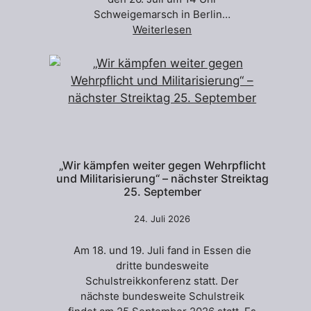
Schweigemarsch in Berlin…
Weiterlesen
„Wir kämpfen weiter gegen Wehrpflicht
und Militarisierung“ – nächster Streiktag
25. September
24. Juli 2026
Am 18. und 19. Juli fand in Essen die
dritte bundesweite
Schulstreikkonferenz statt. Der
nächste bundesweite Schulstreik