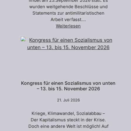
findet am 25.September 2026 statt. Es
wurden weitgehende Beschlüsse und
Statements zur antimilitaristischen
Arbeit verfasst.…
Weiterlesen
Kongress für einen Sozialismus von unten
– 13. bis 15. November 2026
21. Juli 2026
Kriege, Klimawandel, Sozialabbau –
Der Kapitalismus steckt in der Krise.
Doch eine andere Welt ist möglich! Auf