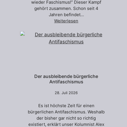
wieder Faschismus!“ Dieser Kampf
gehört zusammen. Schon seit 4
Jahren befindet…
Weiterlesen
Der ausbleibende bürgerliche
Antifaschismus
28. Juli 2026
Es ist höchste Zeit für einen
bürgerlichen Antifaschismus. Weshalb
der bisher gar nicht so richtig
existiert, erklärt unser Kolumnist Alex