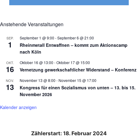
Anstehende Veranstaltungen
September 1 @ 9:00
-
September 6 @ 21:00
SEP.
1
Rheinmetall Entwaffnen – kommt zum Aktionscamp
nach Köln
Oktober 16 @ 13:00
-
Oktober 17 @ 15:00
OKT.
16
Vernetzung gewerkschaftlicher Widerstand – Konferenz
November 13 @ 8:00
-
November 15 @ 17:00
NOV.
13
Kongress für einen Sozialismus von unten – 13. bis 15.
November 2026
Kalender anzeigen
Zählerstart: 18. Februar 2024