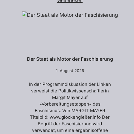
Weiterlesen
Der Staat als Motor der Faschisierung
1. August 2026
In der Programmdiskussion der Linken
verweist die Politikwissenschaftlerin
Margit Mayer auf
»Vorbereitungsetappen« des
Faschismus. Von MARGIT MAYER
Titelbild: www.glockengießer.info Der
Begriff der Faschisierung wird
verwendet, um eine ergebnisoffene