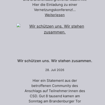
Hier die Einladung zu einer
Vernetzungskonferenz!…
Weiterlesen
Wir schützen uns. Wir stehen zusammen.
28. Juli 2026
Hier ein Statement aus der
betroffenen Community des
Anschlags auf Teilnehmer:innen des
CSD. Gut 8 tausend kamen am
Sonntag am Brandenburger Tor